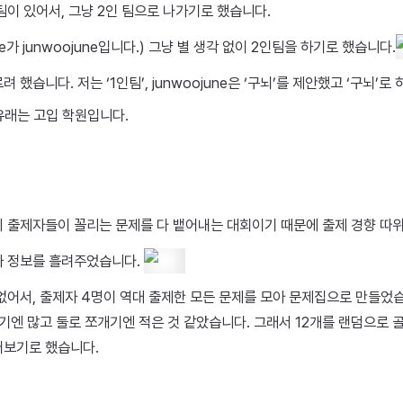
팀이 있어서, 그냥 2인 팀으로 나가기로 했습니다.
cute가 junwoojune입니다.) 그냥 별 생각 없이 2인팀을 하기로 했습니다.
 했습니다. 저는 ‘1인팀’, junwoojune은 ‘구뇌’를 제안했고 ‘구뇌’로
 유래는 고입 학원입니다.
 출제자들이 꼴리는 문제를 다 뱉어내는 대회이기 때문에 출제 경향 따
가 정보를 흘려주었습니다.
없어서, 출제자 4명이 역대 출제한 모든 문제를 모아 문제집으로 만들었습
돌기엔 많고 둘로 쪼개기엔 적은 것 같았습니다. 그래서 12개를 랜덤으로 
어보기로 했습니다.