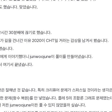
도 했습니다. 맞았습니다.
2시간 30분째에 끊기로 했습니다.
 소가 길을 건너간 이유 2020이 CHT일 거라는 감상을 남겨서 봤습니다.
했습니다.
ne에게 이야기했더니 junwoojune이 풀이를 만들어냈습니다.
서 여기서 끝냈습니다.
은 잘해낸 것 같습니다. 특히 크리퓨어 문제가 스파스일 것이라는 생각은 
중 한 문제(함수 복원)를 안 넣었습니다. 플레 5의 조합론 그래프 문제였는
저든 junwoojune이든 풀 수 있지 않았을까 싶습니다.