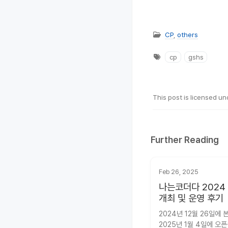
CP
,
others
cp
gshs
This post is licensed u
Further Reading
Feb 26, 2025
나는코더다 2024
개최 및 운영 후기
2024년 12월 26일에 본
2025년 1월 4일에 오픈