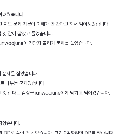
 어려웠습니다.
전 지도 문제 지문이 이해가 안 간다고 해서 읽어보았습니다.
 것 같아 잡았고 풀었습니다.
junwoojune이 전단지 돌리기 문제를 풀었습니다.
어 문제를 잡았습니다.
로 나누는 문제였습니다.
 것 같다는 감상을 junwoojune에게 남기고 넘어갔습니다.
잡았습니다.
의 DP로 풀릴 것 같았습니다. 크기 2억짜리의 DP를 짰습니다.