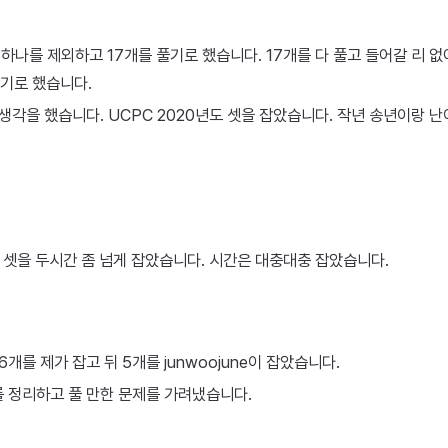
제 하나를 제외하고 17개를 풀기로 했습니다. 17개를 다 풀고 들어갈 리 없
기로 했습니다.
 생각을 했습니다. UCPC 2020년도 셋을 잡았습니다. 작년 송년이랑 
도 셋을 두시간 좀 넘게 잡았습니다. 시간은 대충대충 잡았습니다.
6개를 제가 잡고 뒤 5개를 junwoojune이 잡았습니다.
 정리하고 풀 만한 문제를 가려냈습니다.