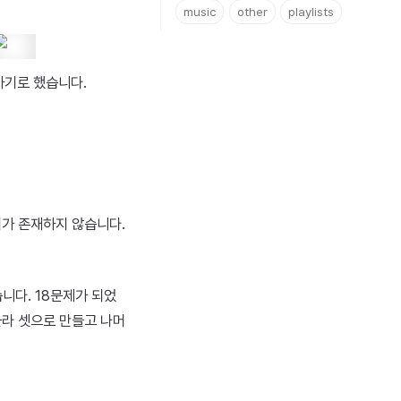
music
other
playlists
 하기로 했습니다.
위가 존재하지 않습니다.
니다. 18문제가 되었
골라 셋으로 만들고 나머