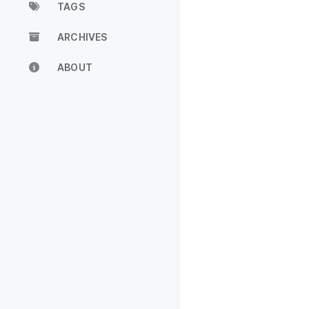
TAGS
ARCHIVES
ABOUT