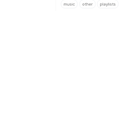
music
other
playlists