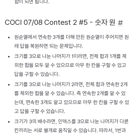
합이 되면 됩니다.
COCI 07/08 Contest 2 #5 - 숫자 원
원순열에서 연속한 3개를 더해 만든 원순열이 주어지면 원
래 답을 복원하면 되는 문제입니다.
크기를 3으로 나눈 나머지가 1이라면, 전체 합과 1개를 제
외한 합을 모두 알 수 있으므로 아무 한 칸을 구할 수 있고
답을 구할 수 있습니다.
크기를 3으로 나눈 나머지가 2라면, 전체 합과 연속한 2개
를 제외한 합을 알 수 있습니다. 즉 연속한 2개를 알 수 있
는데, 연속한 3개도 알고 있으므로 아무 한 칸을 구할 수 있
고 답을 구할 수 있습니다.
크기가 3의 배수라면, 인덱스를 3으로 나눈 나머지가 다른
칸끼리는 서로 별개로 움직일 수 있습니다. 따라서, 1번과