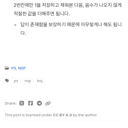
2번칸에만 1을 저장하고 채워본 다음, 음수가 나오지 않게
적절한 값을 더해주면 됩니다.
답이 존재함을 보장하기 때문에 아무렇게나 해도 됩니
다.
PS
,
NSP
ps
nsp
boj
Share
This post is licensed under
CC BY 4.0
by the author.