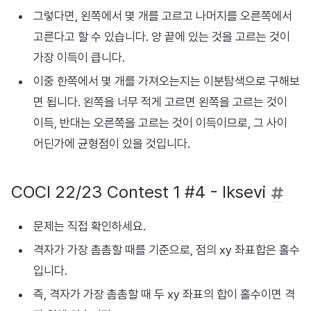
그렇다면, 왼쪽에서 몇 개를 고르고 나머지를 오른쪽에서
고른다고 할 수 있습니다. 양 끝에 있는 것을 고르는 것이
가장 이득이 큽니다.
이중 한쪽에서 몇 개를 가져오는지는 이분탐색으로 구해보
면 됩니다. 왼쪽을 너무 적게 고르면 왼쪽을 고르는 것이
이득, 반대는 오른쪽을 고르는 것이 이득이므로, 그 사이
어딘가에 균형점이 있을 것입니다.
COCI 22/23 Contest 1 #4 - Iksevi
문제는 직접 확인하세요.
격자가 가장 촘촘할 때를 기준으로, 점의 xy 좌표합은 홀수
입니다.
즉, 격자가 가장 촘촘할 때 두 xy 좌표의 합이 홀수이면 격