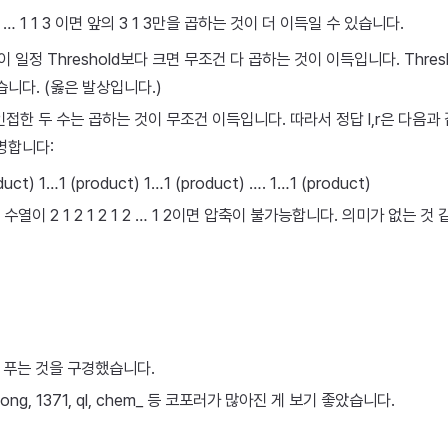
1 1 … 1 1 3 이면 앞의 3 1 3만을 곱하는 것이 더 이득일 수 있습니다.
값이 일정 Threshold보다 크면 무조건 다 곱하는 것이 이득입니다. Thres
습니다. (옳은 발상입니다.)
 인접한 두 수는 곱하는 것이 무조건 이득입니다. 따라서 정답 l,r은 다음
명합니다:
uct) 1…1 (product) 1…1 (product) …. 1…1 (product)
수열이 2 1 2 1 2 1 2 … 1 2이면 압축이 불가능합니다. 의미가 없는 것
G를 푸는 것을 구경했습니다.
ong, 1371, ql, chem_ 등 코포러가 많아진 게 보기 좋았습니다.