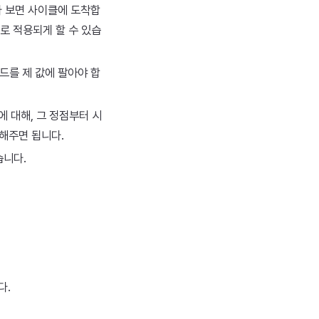
다 보면 사이클에 도착합
로 적용되게 할 수 있습
드를 제 값에 팔아야 합
점에 대해, 그 정점부터 시
복해주면 됩니다.
습니다.
다.