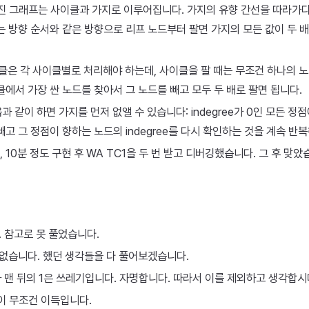
주어진 그래프는 사이클과 가지로 이루어집니다. 가지의 유향 간선을 따라가
는 방향 순서와 같은 방향으로 리프 노드부터 팔면 가지의 모든 값이 두 배
사이클은 각 사이클별로 처리해야 하는데, 사이클을 팔 때는 무조건 하나의 노
클에서 가장 싼 노드를 찾아서 그 노드를 빼고 모두 두 배로 팔면 됩니다.
다음과 같이 하면 가지를 먼저 없앨 수 있습니다: indegree가 0인 모든 정
빼고 그 정점이 향하는 노드의 indegree를 다시 확인하는 것을 계속 반
10분 정도 구현 후 WA TC1을 두 번 받고 디버깅했습니다. 그 후 맞았
 참고로 못 풀었습니다.
 없습니다. 했던 생각들을 다 풀어보겠습니다.
1과 맨 뒤의 1은 쓰레기입니다. 자명합니다. 따라서 이를 제외하고 생각합시
값이 무조건 이득입니다.