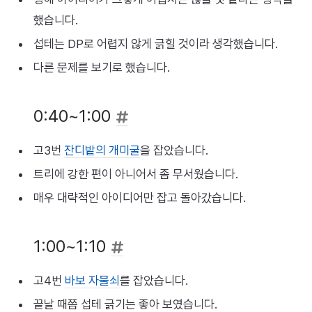
했습니다.
섭테는 DP로 어렵지 않게 긁힐 것이라 생각했습니다.
다른 문제를 보기로 했습니다.
0:40~1:00
고3번
잔디밭의 개미굴
을 잡았습니다.
트리에 강한 편이 아니어서 좀 무서웠습니다.
매우 대략적인 아이디어만 잡고 돌아갔습니다.
1:00~1:10
고4번
바보 자물쇠
를 잡았습니다.
끝날 때쯤 섭테 긁기는 좋아 보였습니다.