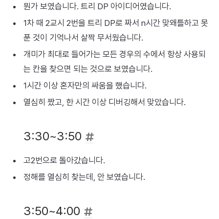
뭔가 보였습니다. 트리 DP 아이디어였습니다.
1차 때 2교시 2번을 트리 DP로 짜서 n시간 맞왜틀하고 못
푼 것이 기억나서 살짝 무서웠습니다.
개미가 최대로 들어가는 모든 경우의 수에서 항상 사용되
는 칸을 찾으면 되는 것으로 보였습니다.
1시간 이상 혼자만의 싸움을 했습니다.
열심히 짰고, 한 시간 이상 디버깅해서 맞았습니다.
3:30~3:50
고2번으로 돌아갔습니다.
정해를 열심히 찾는데, 안 보였습니다.
3:50~4:00