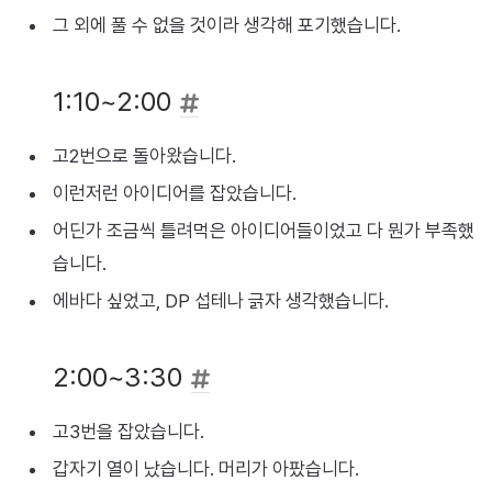
그 외에 풀 수 없을 것이라 생각해 포기했습니다.
1:10~2:00
고2번으로 돌아왔습니다.
이런저런 아이디어를 잡았습니다.
어딘가 조금씩 틀려먹은 아이디어들이었고 다 뭔가 부족했
습니다.
에바다 싶었고, DP 섭테나 긁자 생각했습니다.
2:00~3:30
고3번을 잡았습니다.
갑자기 열이 났습니다. 머리가 아팠습니다.