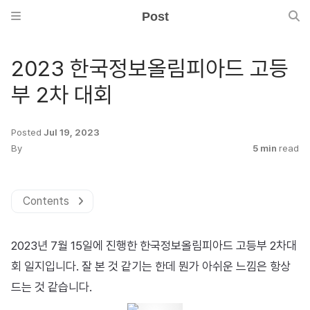
Post
2023 한국정보올림피아드 고등
부 2차 대회
Posted
Jul 19, 2023
By
5 min
read
Contents
2023년 7월 15일에 진행한 한국정보올림피아드 고등부 2차대
회 일지입니다. 잘 본 것 같기는 한데 뭔가 아쉬운 느낌은 항상
드는 것 같습니다.