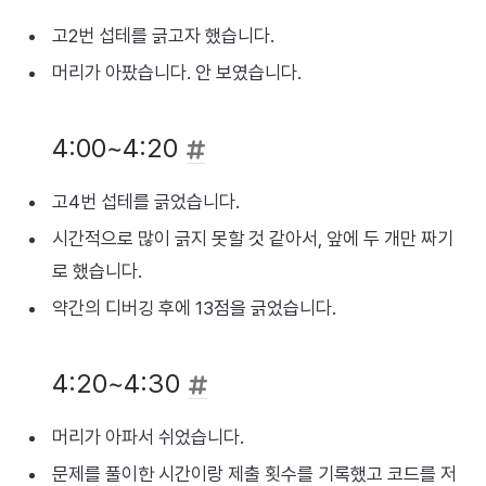
고2번 섭테를 긁고자 했습니다.
머리가 아팠습니다. 안 보였습니다.
4:00~4:20
고4번 섭테를 긁었습니다.
시간적으로 많이 긁지 못할 것 같아서, 앞에 두 개만 짜기
로 했습니다.
약간의 디버깅 후에 13점을 긁었습니다.
4:20~4:30
머리가 아파서 쉬었습니다.
문제를 풀이한 시간이랑 제출 횟수를 기록했고 코드를 저